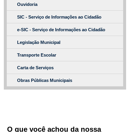
Ouvidoria
SIC - Serviço de Informações ao Cidadão
e-SIC - Serviço de Informações ao Cidadão
Legislação Municipal
Transporte Escolar
Carta de Serviços
Obras Públicas Municipais
O que você achou da nossa