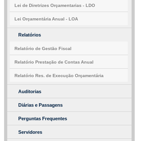
Lei de Diretrizes Orçamentarias - LDO
Lei Orçamentária Anual - LOA
Relatórios
Relatório de Gestão Fiscal
Relatório Prestação de Contas Anual
Relatório Res. de Execução Orçamentária
Auditorias
Diárias e Passagens
Perguntas Frequentes
Servidores