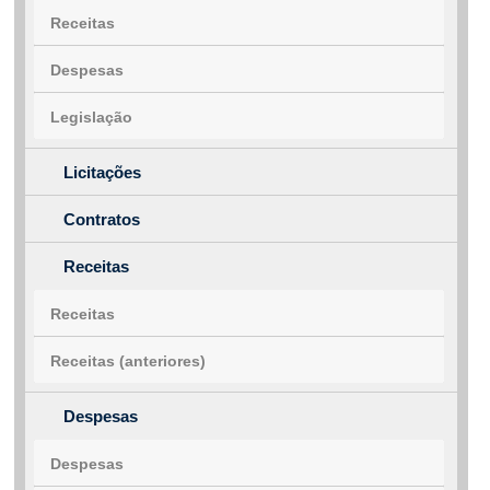
Receitas
Despesas
Legislação
Licitações
Contratos
Receitas
Receitas
Receitas (anteriores)
Despesas
Despesas