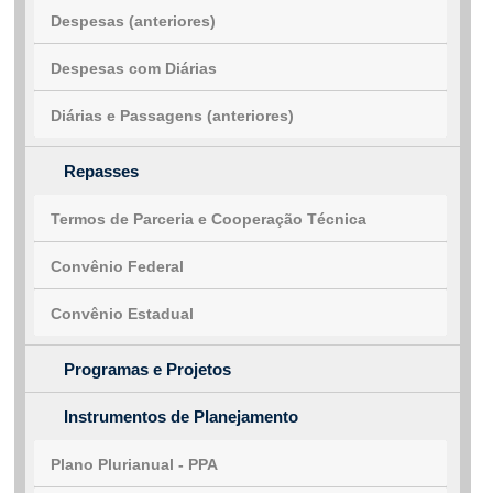
Despesas (anteriores)
Despesas com Diárias
Diárias e Passagens (anteriores)
Repasses
Termos de Parceria e Cooperação Técnica
Convênio Federal
Convênio Estadual
Programas e Projetos
Instrumentos de Planejamento
Plano Plurianual - PPA