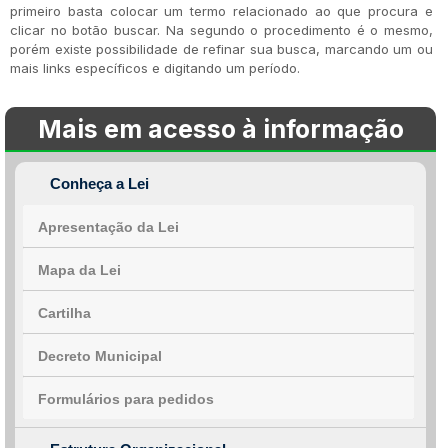
primeiro basta colocar um termo relacionado ao que procura e
clicar no botão buscar. Na segundo o procedimento é o mesmo,
porém existe possibilidade de refinar sua busca, marcando um ou
mais links específicos e digitando um período.
Mais em acesso à informação
Conheça a Lei
Apresentação da Lei
Mapa da Lei
Cartilha
Decreto Municipal
Formulários para pedidos