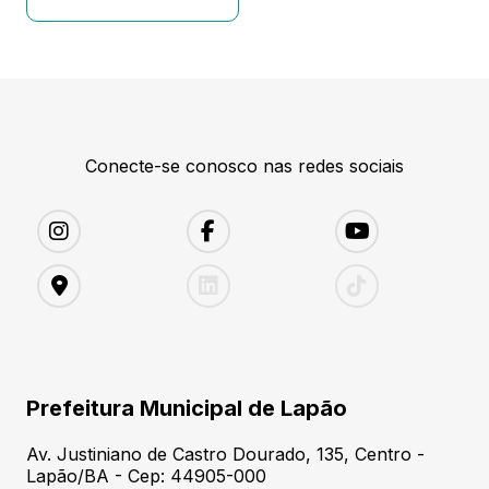
Conecte-se conosco nas redes sociais
Prefeitura Municipal de Lapão
Av. Justiniano de Castro Dourado, 135, Centro -
Lapão/BA - Cep: 44905-000