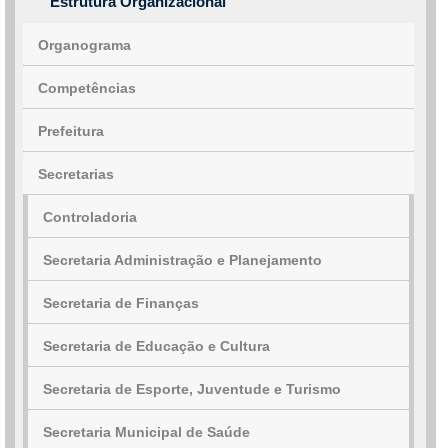
Estrutura Organizacional
Organograma
Competências
Prefeitura
Secretarias
Controladoria
Secretaria Administração e Planejamento
Secretaria de Finanças
Secretaria de Educação e Cultura
Secretaria de Esporte, Juventude e Turismo
Secretaria Municipal de Saúde