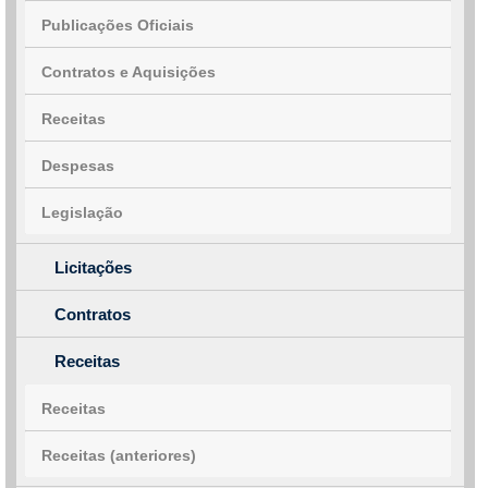
Publicações Oficiais
Contratos e Aquisições
Receitas
Despesas
Legislação
Licitações
Contratos
Receitas
Receitas
Receitas (anteriores)