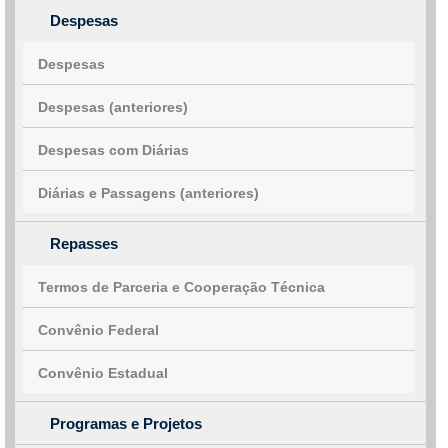
Despesas
Despesas
Despesas (anteriores)
Despesas com Diárias
Diárias e Passagens (anteriores)
Repasses
Termos de Parceria e Cooperação Técnica
Convênio Federal
Convênio Estadual
Programas e Projetos