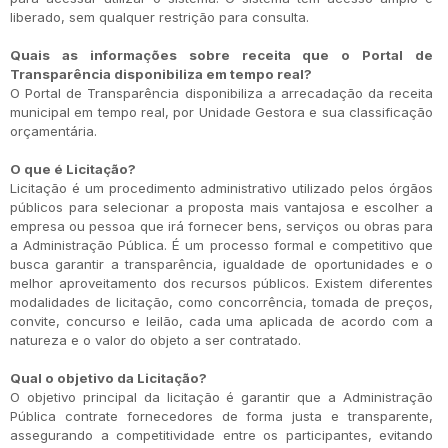
liberado, sem qualquer restrição para consulta.
Quais as informações sobre receita que o Portal de
Transparência disponibiliza em tempo real?
O Portal de Transparência disponibiliza a arrecadação da receita
municipal em tempo real, por Unidade Gestora e sua classificação
orçamentária.
O que é Licitação?
Licitação é um procedimento administrativo utilizado pelos órgãos
públicos para selecionar a proposta mais vantajosa e escolher a
empresa ou pessoa que irá fornecer bens, serviços ou obras para
a Administração Pública. É um processo formal e competitivo que
busca garantir a transparência, igualdade de oportunidades e o
melhor aproveitamento dos recursos públicos. Existem diferentes
modalidades de licitação, como concorrência, tomada de preços,
convite, concurso e leilão, cada uma aplicada de acordo com a
natureza e o valor do objeto a ser contratado.
Qual o objetivo da Licitação?
O objetivo principal da licitação é garantir que a Administração
Pública contrate fornecedores de forma justa e transparente,
assegurando a competitividade entre os participantes, evitando