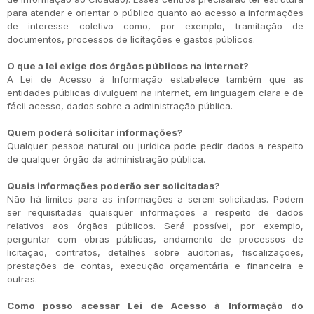
para atender e orientar o público quanto ao acesso a informações
de interesse coletivo como, por exemplo, tramitação de
documentos, processos de licitações e gastos públicos.
O que a lei exige dos órgãos públicos na internet?
A Lei de Acesso à Informação estabelece também que as
entidades públicas divulguem na internet, em linguagem clara e de
fácil acesso, dados sobre a administração pública.
Quem poderá solicitar informações?
Qualquer pessoa natural ou jurídica pode pedir dados a respeito
de qualquer órgão da administração pública.
Quais informações poderão ser solicitadas?
Não há limites para as informações a serem solicitadas. Podem
ser requisitadas quaisquer informações a respeito de dados
relativos aos órgãos públicos. Será possível, por exemplo,
perguntar com obras públicas, andamento de processos de
licitação, contratos, detalhes sobre auditorias, fiscalizações,
prestações de contas, execução orçamentária e financeira e
outras.
Como posso acessar Lei de Acesso à Informação do