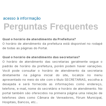
acesso à informação
Perguntas Frequentes
Qual o horário de atendimento da Prefeitura?
O horário de atendimento da prefeitura está disponível no rodapé
de todas as páginas do Portal.
Qual o horário de atendimento das secretarias?
O horário de atendimento das secretarias geralmente segue o
padrão de horário da prefeitura, porém podem haver variações.
Você pode consultar o horário de atendimento da secretaria
diretamente na página inicial do site, localize no menu
apresentado no meio do site com o título SECRETARIAS, escolha a
desejada e será fornecida as informações como endereço,
telefone, e-mail, nome do secretário e horário de atendimento. No
portal também são oferecidos na primeira página uma relação de
telefones úteis como Câmara de Vereadores, Fórum Municipal,
Hospitais, Bancos, etc...