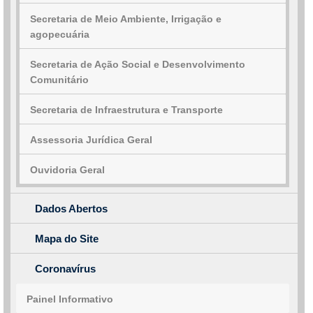
Secretaria de Meio Ambiente, Irrigação e
agopecuária
Secretaria de Ação Social e Desenvolvimento
Comunitário
Secretaria de Infraestrutura e Transporte
Assessoria Jurídica Geral
Ouvidoria Geral
Dados Abertos
Mapa do Site
Coronavírus
Painel Informativo