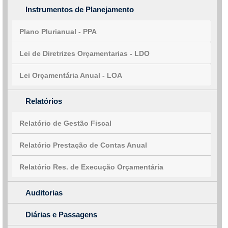
Instrumentos de Planejamento
Plano Plurianual - PPA
Lei de Diretrizes Orçamentarias - LDO
Lei Orçamentária Anual - LOA
Relatórios
Relatório de Gestão Fiscal
Relatório Prestação de Contas Anual
Relatório Res. de Execução Orçamentária
Auditorias
Diárias e Passagens