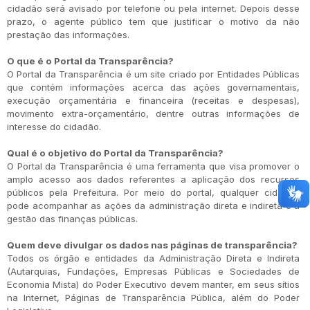
cidadão será avisado por telefone ou pela internet. Depois desse
prazo, o agente público tem que justificar o motivo da não
prestação das informações.
O que é o Portal da Transparência?
O Portal da Transparência é um site criado por Entidades Públicas
que contém informações acerca das ações governamentais,
execução orçamentária e financeira (receitas e despesas),
movimento extra-orçamentário, dentre outras informações de
interesse do cidadão.
Qual é o objetivo do Portal da Transparência?
O Portal da Transparência é uma ferramenta que visa promover o
amplo acesso aos dados referentes a aplicação dos recursos
públicos pela Prefeitura. Por meio do portal, qualquer cidadão
pode acompanhar as ações da administração direta e indireta e a
gestão das finanças públicas.
Quem deve divulgar os dados nas páginas de transparência?
Todos os órgão e entidades da Administração Direta e Indireta
(Autarquias, Fundações, Empresas Públicas e Sociedades de
Economia Mista) do Poder Executivo devem manter, em seus sítios
na Internet, Páginas de Transparência Pública, além do Poder