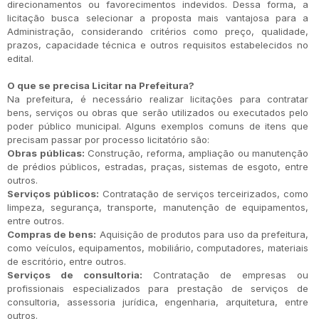
direcionamentos ou favorecimentos indevidos. Dessa forma, a
licitação busca selecionar a proposta mais vantajosa para a
Administração, considerando critérios como preço, qualidade,
prazos, capacidade técnica e outros requisitos estabelecidos no
edital.
O que se precisa Licitar na Prefeitura?
Na prefeitura, é necessário realizar licitações para contratar
bens, serviços ou obras que serão utilizados ou executados pelo
poder público municipal. Alguns exemplos comuns de itens que
precisam passar por processo licitatório são:
Obras públicas:
Construção, reforma, ampliação ou manutenção
de prédios públicos, estradas, praças, sistemas de esgoto, entre
outros.
Serviços públicos:
Contratação de serviços terceirizados, como
limpeza, segurança, transporte, manutenção de equipamentos,
entre outros.
Compras de bens:
Aquisição de produtos para uso da prefeitura,
como veículos, equipamentos, mobiliário, computadores, materiais
de escritório, entre outros.
Serviços de consultoria:
Contratação de empresas ou
profissionais especializados para prestação de serviços de
consultoria, assessoria jurídica, engenharia, arquitetura, entre
outros.