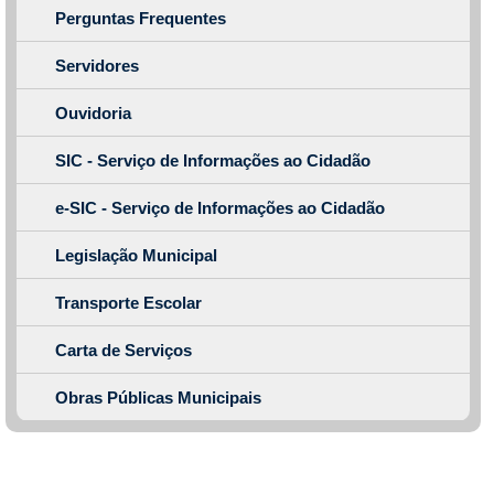
Perguntas Frequentes
Servidores
Ouvidoria
SIC - Serviço de Informações ao Cidadão
e-SIC - Serviço de Informações ao Cidadão
Legislação Municipal
Transporte Escolar
Carta de Serviços
Obras Públicas Municipais