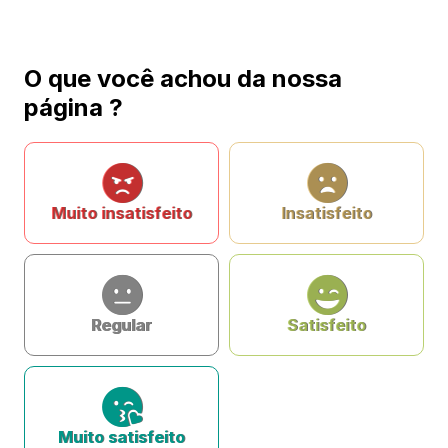
O que você achou da nossa
página ?
Muito insatisfeito
Insatisfeito
Regular
Satisfeito
Muito satisfeito