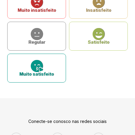
Muito insatisfeito
Insatisfeito
Regular
Satisfeito
Muito satisfeito
Conecte-se conosco nas redes sociais