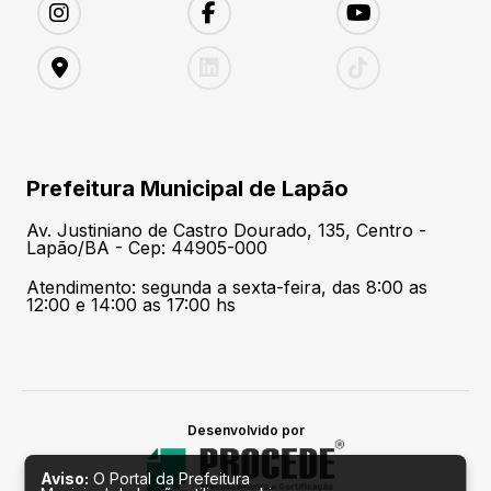
Prefeitura Municipal de Lapão
Av. Justiniano de Castro Dourado, 135, Centro -
Lapão/BA - Cep: 44905-000
Atendimento: segunda a sexta-feira, das 8:00 as
12:00 e 14:00 as 17:00 hs
Desenvolvido por
Aviso:
O Portal da Prefeitura