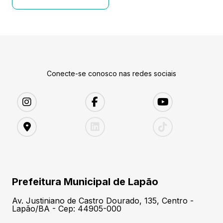
Conecte-se conosco nas redes sociais
Prefeitura Municipal de Lapão
Av. Justiniano de Castro Dourado, 135, Centro -
Lapão/BA - Cep: 44905-000