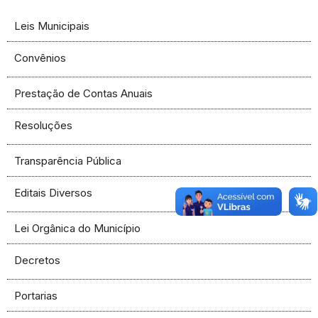
Leis Municipais
Convênios
Prestação de Contas Anuais
Resoluções
Transparência Pública
Editais Diversos
Lei Orgânica do Município
Decretos
Portarias