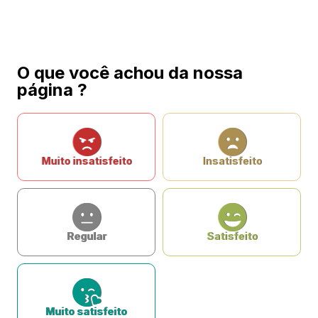
O que você achou da nossa
página ?
Muito insatisfeito
Insatisfeito
Regular
Satisfeito
Muito satisfeito