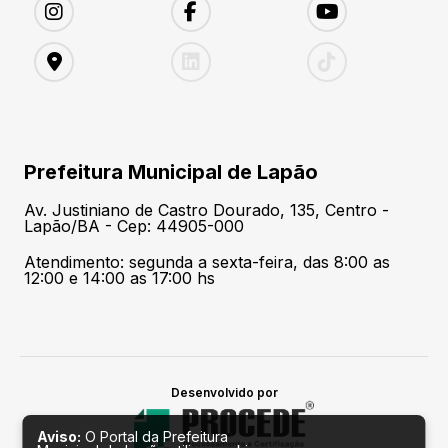
Prefeitura Municipal de Lapão
Av. Justiniano de Castro Dourado, 135, Centro -
Lapão/BA - Cep: 44905-000
Atendimento: segunda a sexta-feira, das 8:00 as
12:00 e 14:00 as 17:00 hs
Desenvolvido por
Aviso:
O Portal da Prefeitura