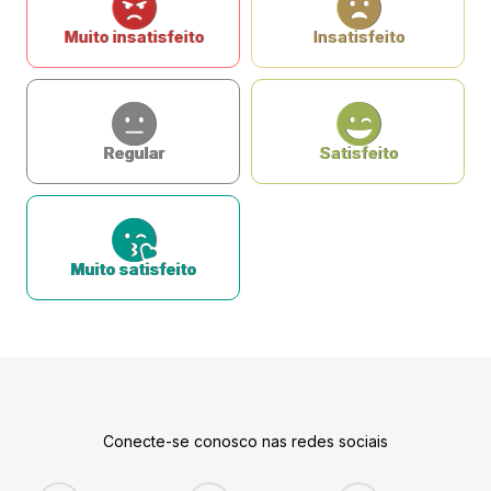
Muito insatisfeito
Insatisfeito
Regular
Satisfeito
Muito satisfeito
Conecte-se conosco nas redes sociais