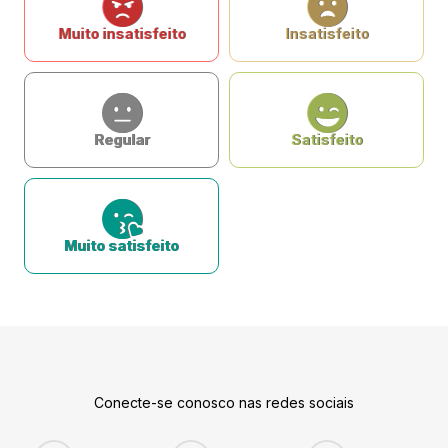
Muito insatisfeito
Insatisfeito
Regular
Satisfeito
Muito satisfeito
Conecte-se conosco nas redes sociais