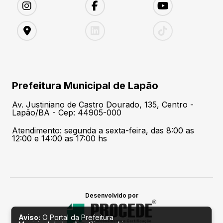
Prefeitura Municipal de Lapão
Av. Justiniano de Castro Dourado, 135, Centro -
Lapão/BA - Cep: 44905-000
Atendimento: segunda a sexta-feira, das 8:00 as
12:00 e 14:00 as 17:00 hs
Desenvolvido por
Aviso:
O Portal da Prefeitura