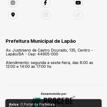
Prefeitura Municipal de Lapão
Av. Justiniano de Castro Dourado, 135, Centro -
Lapão/BA - Cep: 44905-000
Atendimento: segunda a sexta-feira, das 8:00 as
12:00 e 14:00 as 17:00 hs
Desenvolvido por
Aviso:
O Portal da Prefeitura