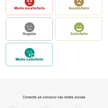
Muito insatisfeito
Insatisfeito
Regular
Satisfeito
Muito satisfeito
Conecte-se conosco nas redes sociais