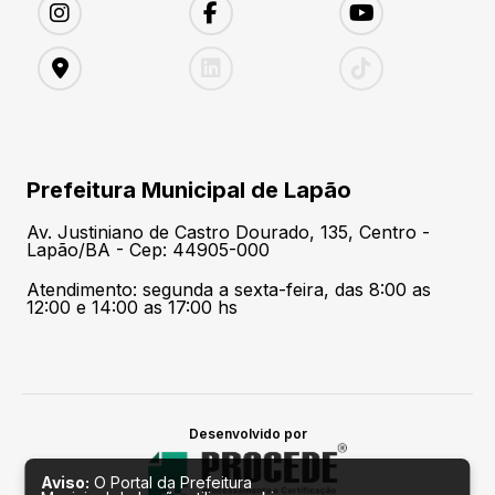
Prefeitura Municipal de Lapão
Av. Justiniano de Castro Dourado, 135, Centro -
Lapão/BA - Cep: 44905-000
Atendimento: segunda a sexta-feira, das 8:00 as
12:00 e 14:00 as 17:00 hs
Desenvolvido por
Aviso:
O Portal da Prefeitura