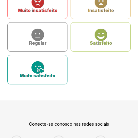
Muito insatisfeito
Insatisfeito
Regular
Satisfeito
Muito satisfeito
Conecte-se conosco nas redes sociais