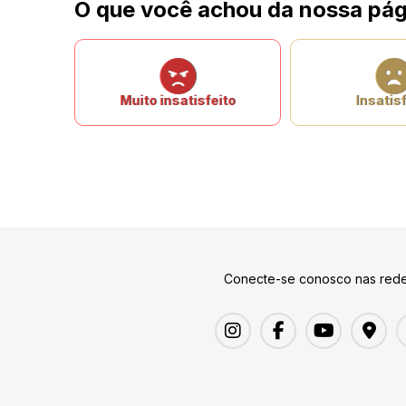
O que você achou da nossa pág
Muito insatisfeito
Insatisf
Conecte-se conosco nas rede