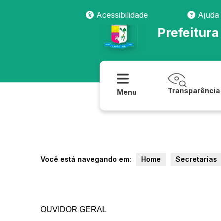
Acessibilidade
Ajuda
Prefeitura
Transparência
Menu
Você está navegando em:
Home
Secretarias
OUVIDOR GERAL