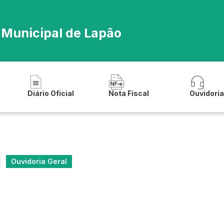
 Municipal de Lapão
Diário Oficial
Nota Fiscal
Ouvidori
Ouvidoria Geral