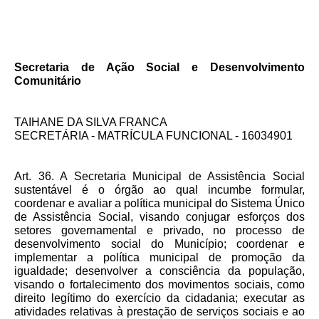
Secretaria de Ação Social e Desenvolvimento
Comunitário
TAIHANE DA SILVA FRANCA
SECRETÁRIA - MATRÍCULA FUNCIONAL - 16034901
Art. 36. A Secretaria Municipal de Assistência Social
sustentável é o órgão ao qual incumbe formular,
coordenar e avaliar a política municipal do Sistema Único
de Assistência Social, visando conjugar esforços dos
setores governamental e privado, no processo de
desenvolvimento social do Município; coordenar e
implementar a política municipal de promoção da
igualdade; desenvolver a consciência da população,
visando o fortalecimento dos movimentos sociais, como
direito legítimo do exercício da cidadania; executar as
atividades relativas à prestação de serviços sociais e ao