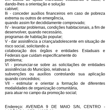
dando-lhes a orientação e solução
cabível;
Ili - conceder auxílios financeiros em caso de pobreza
extrema ou outros de emergência,
quando assim for decididamente comprovado;
IV - levantar problemas, condições habitacionais, a fim de
desenvolver, quando necessário,
programas de habitação popular;
V - dar assistência a criança/adolescente em situação de
risco social, solicitando a
colaboração dos órgãos e entidades Estaduais e
Federais que cuidam especificamente do
problema;
VI - pronunciar-se sobre as solicitações de entidades
assistências do Município, relativas a
subvenções ou auxílios controlando sua aplicação
quando concedidos;
VII - estimular e orientar a formação de diferentes
modalidades de organização comunitária,
para atuar no campo da promoção social;
Endereço: AVENIDA 9 DE MAIO S/N, CENTRO -