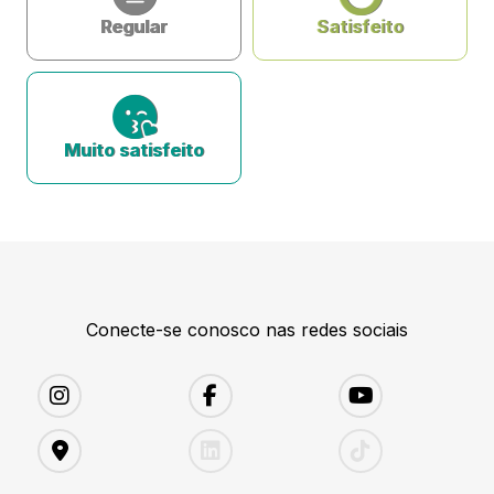
Regular
Satisfeito
Muito satisfeito
Conecte-se conosco nas redes sociais