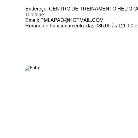
Endereço: CENTRO DE TREINAMENTO HÉLIO GO
Telefone:
Email: PMLAPAO@HOTMAIL.COM
Horário de Funcionamento: das 08h:00 às 12h:00 e