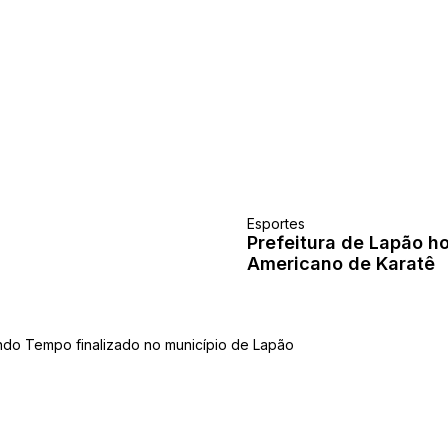
Esportes
Prefeitura de Lapão 
Americano de Karatê
 DIAMANTE 2025!
do Tempo finalizado no município de Lapão