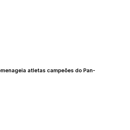
homenageia atletas campeões do Pan-