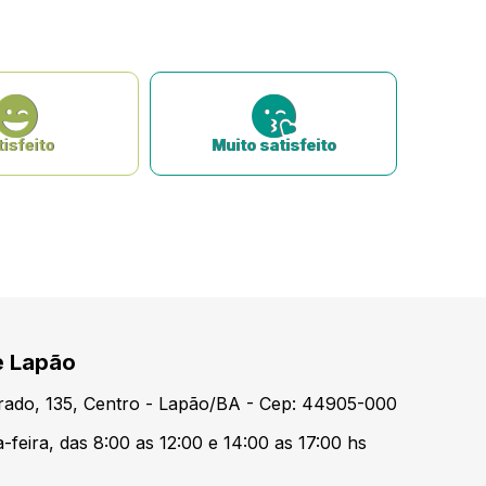
isfeito
Muito satisfeito
e Lapão
urado, 135, Centro - Lapão/BA - Cep: 44905-000
feira, das 8:00 as 12:00 e 14:00 as 17:00 hs