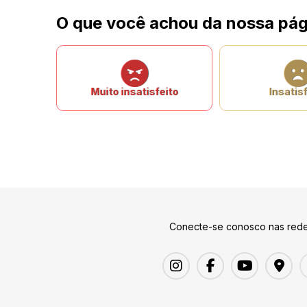
O que você achou da nossa pág
Muito insatisfeito
Insatisf
Conecte-se conosco nas rede