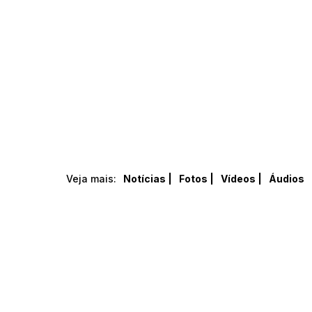
Veja mais:
Notícias |
Fotos |
Vídeos |
Áudios