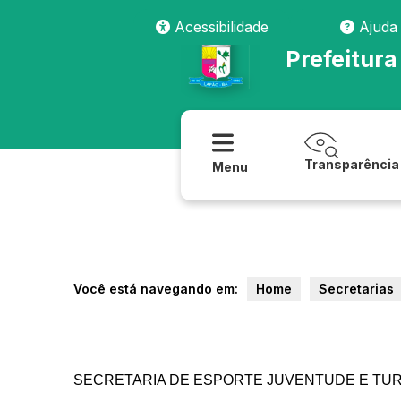
Acessibilidade
Ajuda
Prefeitura
Transparência
Menu
Você está navegando em:
Home
Secretarias
SECRETARIA DE ESPORTE JUVENTUDE E TU