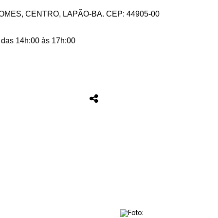
MES, CENTRO, LAPÃO-BA. CEP: 44905-00
 das 14h:00 às 17h:00