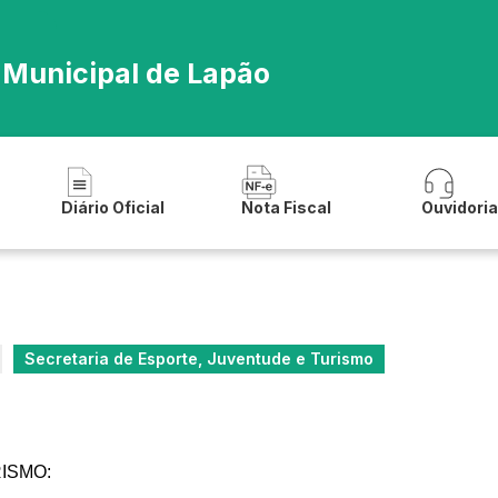
 Municipal de Lapão
Diário Oficial
Nota Fiscal
Ouvidori
Secretaria de Esporte, Juventude e Turismo
RISMO: