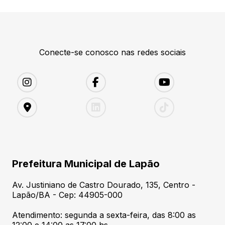
Conecte-se conosco nas redes sociais
Prefeitura Municipal de Lapão
Av. Justiniano de Castro Dourado, 135, Centro -
Lapão/BA - Cep: 44905-000
Atendimento: segunda a sexta-feira, das 8:00 as