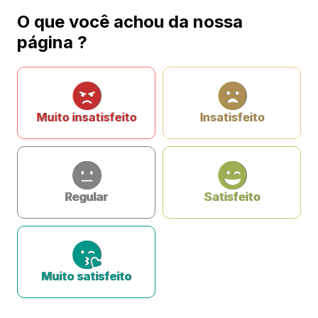
O que você achou da nossa
página ?
Muito insatisfeito
Insatisfeito
Regular
Satisfeito
Muito satisfeito