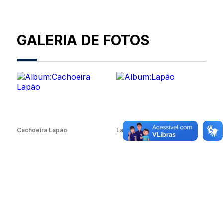
GALERIA DE FOTOS
Cachoeira Lapão
Lapão