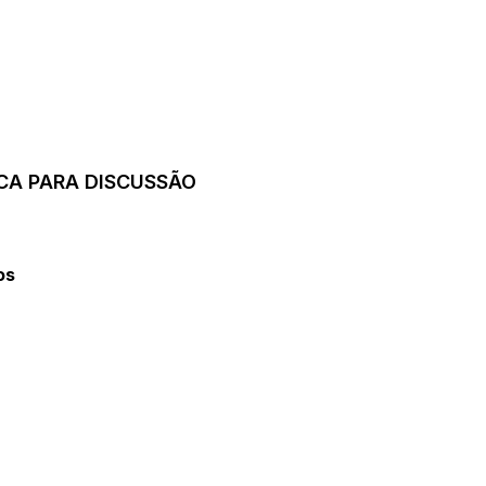
ICA PARA DISCUSSÃO
os