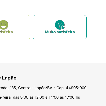
isfeito
Muito satisfeito
e Lapão
urado, 135, Centro - Lapão/BA - Cep: 44905-000
feira, das 8:00 as 12:00 e 14:00 as 17:00 hs