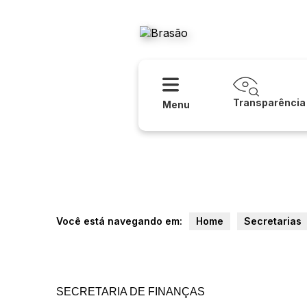
Acessibilidade
Ajuda
Prefeitura
Transparência
Menu
Você está navegando em:
Home
Secretarias
SECRETARIA DE FINANÇAS