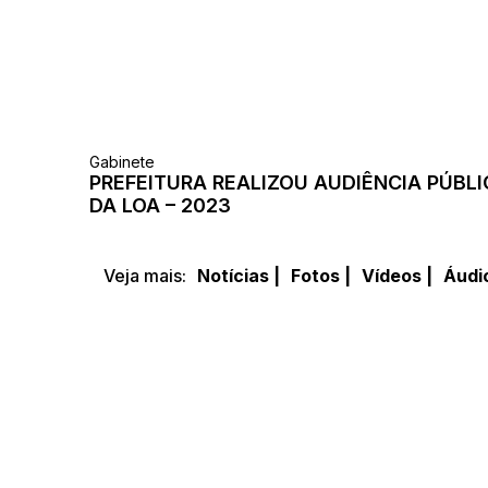
Gabinete
PREFEITURA REALIZOU AUDIÊNCIA PÚBL
DA LOA – 2023
Veja mais:
Notícias |
Fotos |
Vídeos |
Áudi