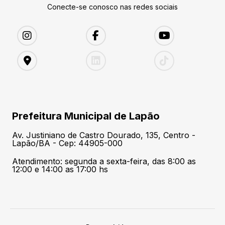
Conecte-se conosco nas redes sociais
Prefeitura Municipal de Lapão
Av. Justiniano de Castro Dourado, 135, Centro -
Lapão/BA - Cep: 44905-000
Atendimento: segunda a sexta-feira, das 8:00 as
12:00 e 14:00 as 17:00 hs