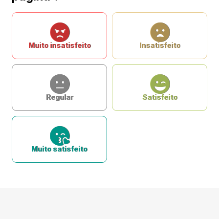
Muito insatisfeito
Insatisfeito
Regular
Satisfeito
Muito satisfeito