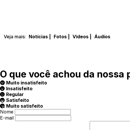
Veja mais:
Notícias |
Fotos |
Vídeos |
Áudios
O que você achou da nossa 
Muito insatisfeito
Insatisfeito
Regular
Satisfeito
Muito satisfeito
Nome
E-mail