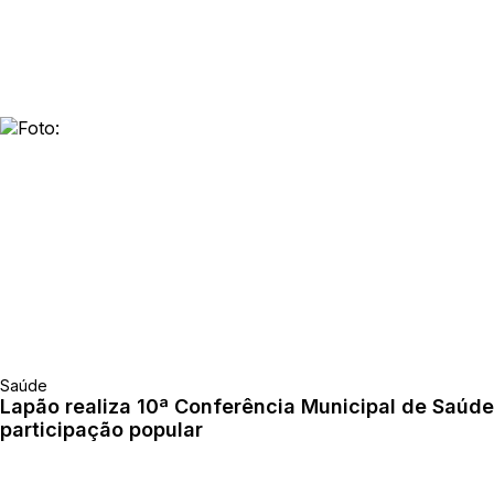
Saúde
Lapão realiza 10ª Conferência Municipal de Saúd
participação popular