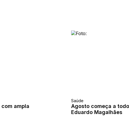
Saúde
e com ampla
Agosto começa a todo 
Eduardo Magalhães