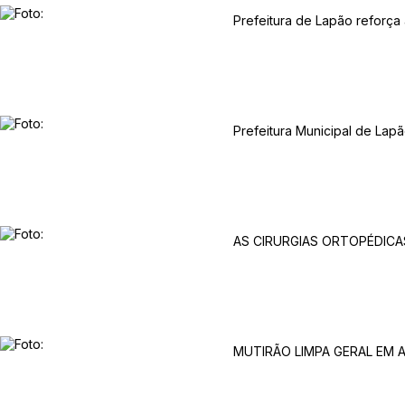
Prefeitura de Lapão reforça
Prefeitura Municipal de Lap
AS CIRURGIAS ORTOPÉDICA
MUTIRÃO LIMPA GERAL EM