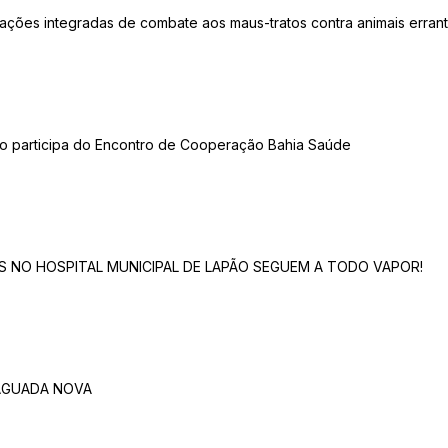
 ações integradas de combate aos maus-tratos contra animais erran
ão participa do Encontro de Cooperação Bahia Saúde
S NO HOSPITAL MUNICIPAL DE LAPÃO SEGUEM A TODO VAPOR!
 AGUADA NOVA