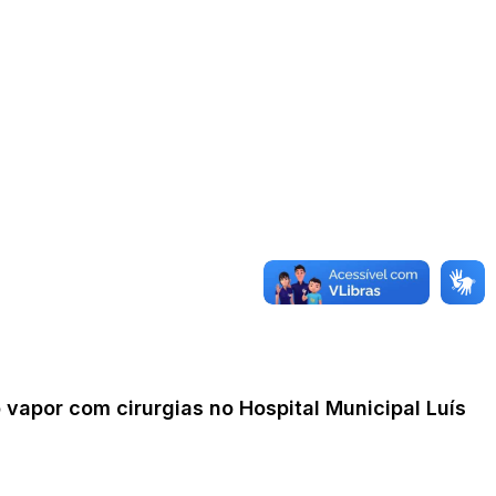
vapor com cirurgias no Hospital Municipal Luís