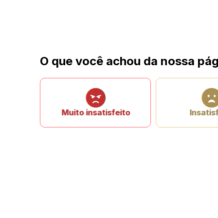
O que você achou da nossa pág
Muito insatisfeito
Insatis