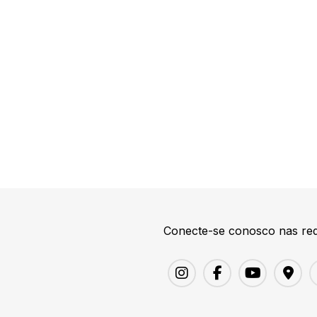
Conecte-se conosco nas red