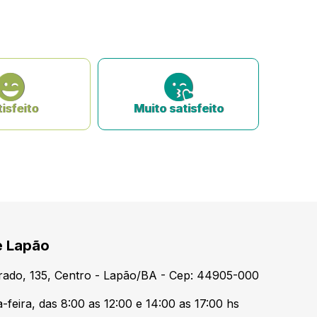
isfeito
Muito satisfeito
e Lapão
urado, 135, Centro - Lapão/BA - Cep: 44905-000
feira, das 8:00 as 12:00 e 14:00 as 17:00 hs