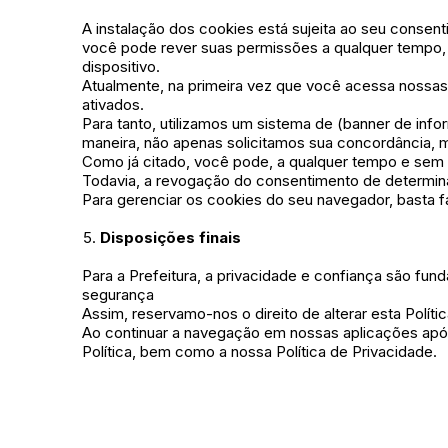
A instalação dos cookies está sujeita ao seu consen
você pode rever suas permissões a qualquer tempo, d
dispositivo.
Atualmente, na primeira vez que você acessa nossas
ativados.
Para tanto, utilizamos um sistema de (banner de info
maneira, não apenas solicitamos sua concordância
Como já citado, você pode, a qualquer tempo e sem 
Todavia, a revogação do consentimento de determina
Para gerenciar os cookies do seu navegador, basta 
Disposições finais
Para a Prefeitura, a privacidade e confiança são fu
segurança
Assim, reservamo-nos o direito de alterar esta Polít
Ao continuar a navegação em nossas aplicações apó
Política, bem como a nossa Política de Privacidade.