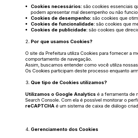
Cookies necessários
: são cookies essenciais 
podem apresentar mal desempenho ou não funcio
Cookies de desempenho
: são cookies que oti
Cookies de funcionalidade
: são cookies que m
Cookies de publicidade
: são cookies que direc
Por que usamos Cookies?
O site da Prefeitura utiliza Cookies para fornecer a
comportamento de navegação.
Assim, buscamos entender como você utiliza nossas a
Os Cookies participam deste processo enquanto arm
Que tipo de Cookies utilizamos?
Utilizamos o
Google Analytics
é a ferramenta de m
Search Console. Com ela é possível monitorar o perf
reCAPTCHA
é um sistema de caixa de diálogo cria
Gerenciamento dos Cookies