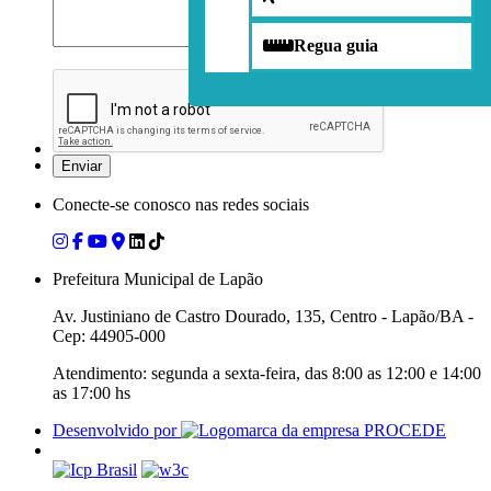
Regua guia
Conecte-se conosco nas redes sociais
Prefeitura Municipal de Lapão
Av. Justiniano de Castro Dourado, 135, Centro - Lapão/BA -
Cep: 44905-000
Atendimento: segunda a sexta-feira, das 8:00 as 12:00 e 14:00
as 17:00 hs
Desenvolvido por