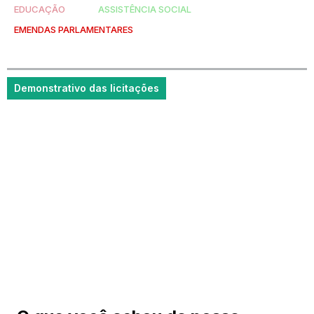
EDUCAÇÃO
ASSISTÊNCIA SOCIAL
EMENDAS PARLAMENTARES
Demonstrativo das licitações