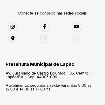
Conecte-se conosco nas redes sociais
Prefeitura Municipal de Lapão
Av. Justiniano de Castro Dourado, 135, Centro -
Lapão/BA - Cep: 44905-000
Atendimento: segunda a sexta-feira, das 8:00 as
12:00 e 14:00 as 17:00 hs