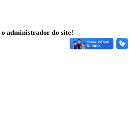
 o administrador do site!