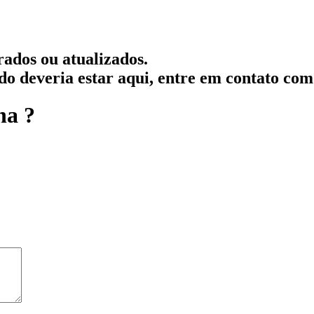
rados ou atualizados.
ado deveria estar aqui, entre em contato com
na ?