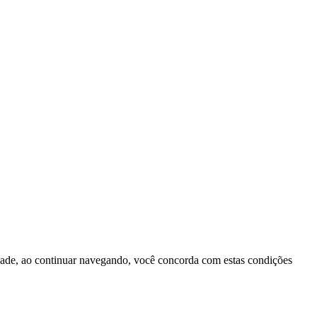
idade, ao continuar navegando, você concorda com estas condições