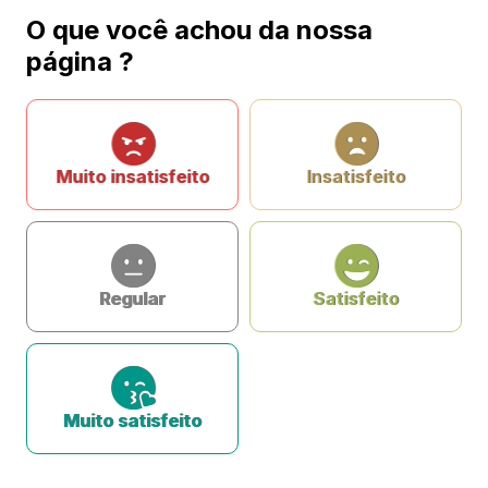
O que você achou da nossa
página ?
Muito insatisfeito
Insatisfeito
Regular
Satisfeito
Muito satisfeito