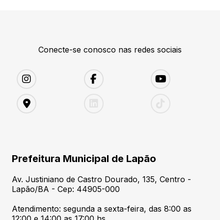
Conecte-se conosco nas redes sociais
Prefeitura Municipal de Lapão
Av. Justiniano de Castro Dourado, 135, Centro -
Lapão/BA - Cep: 44905-000
Atendimento: segunda a sexta-feira, das 8:00 as
12:00 e 14:00 as 17:00 hs