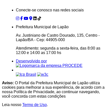
Conecte-se conosco nas redes sociais
Prefeitura Municipal de Lapão
Av. Justiniano de Castro Dourado, 135, Centro -
Lapão/BA - Cep: 44905-000
Atendimento: segunda a sexta-feira, das 8:00 as
12:00 e 14:00 as 17:00 hs
Desenvolvido por
Aviso:
O Portal da Prefeitura Municipal de Lapão utiliza
cookies para melhorar a sua experiência, de acordo com a
nossa Política de Privacidade, ao continuar navegando,
você concorda com estas condições
Leia nosso
Termo de Uso
.