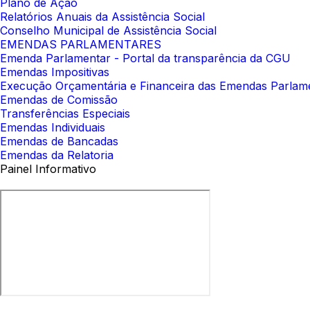
Plano de Ação
Relatórios Anuais da Assistência Social
Conselho Municipal de Assistência Social
EMENDAS PARLAMENTARES
Emenda Parlamentar - Portal da transparência da CGU
Emendas Impositivas
Execução Orçamentária e Financeira das Emendas Parlam
Emendas de Comissão
Transferências Especiais
Emendas Individuais
Emendas de Bancadas
Emendas da Relatoria
Painel Informativo