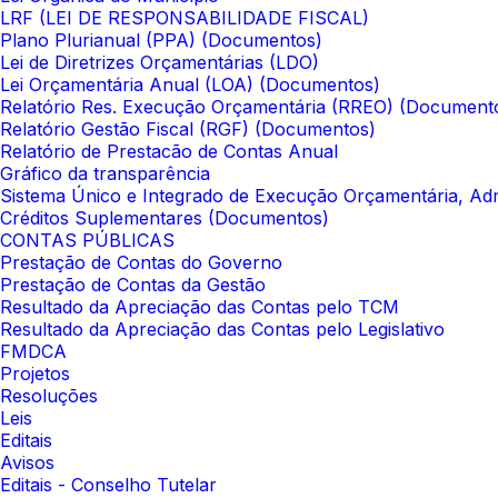
LRF (LEI DE RESPONSABILIDADE FISCAL)
Plano Plurianual (PPA) (Documentos)
Lei de Diretrizes Orçamentárias (LDO)
Lei Orçamentária Anual (LOA) (Documentos)
Relatório Res. Execução Orçamentária (RREO) (Document
Relatório Gestão Fiscal (RGF) (Documentos)
Relatório de Prestacão de Contas Anual
Gráfico da transparência
Sistema Único e Integrado de Execução Orçamentária, Adm
Créditos Suplementares (Documentos)
CONTAS PÚBLICAS
Prestação de Contas do Governo
Prestação de Contas da Gestão
Resultado da Apreciação das Contas pelo TCM
Resultado da Apreciação das Contas pelo Legislativo
FMDCA
Projetos
Resoluções
Leis
Editais
Avisos
Editais - Conselho Tutelar