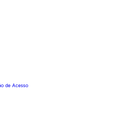
ção de Acesso