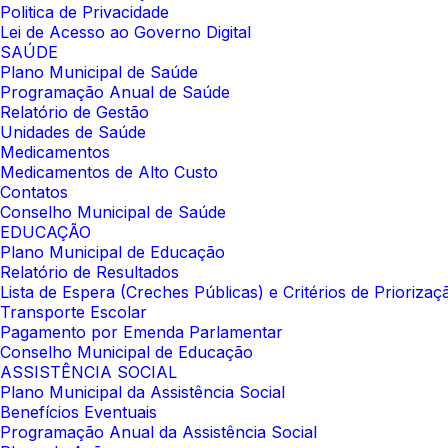
Politica de Privacidade
Lei de Acesso ao Governo Digital
SAÚDE
Plano Municipal de Saúde
Programação Anual de Saúde
Relatório de Gestão
Unidades de Saúde
Medicamentos
Medicamentos de Alto Custo
Contatos
Conselho Municipal de Saúde
EDUCAÇÃO
Plano Municipal de Educação
Relatório de Resultados
Lista de Espera (Creches Públicas) e Critérios de Prioriza
Transporte Escolar
Pagamento por Emenda Parlamentar
Conselho Municipal de Educação
ASSISTÊNCIA SOCIAL
Plano Municipal da Assistência Social
Benefícios Eventuais
Programação Anual da Assistência Social