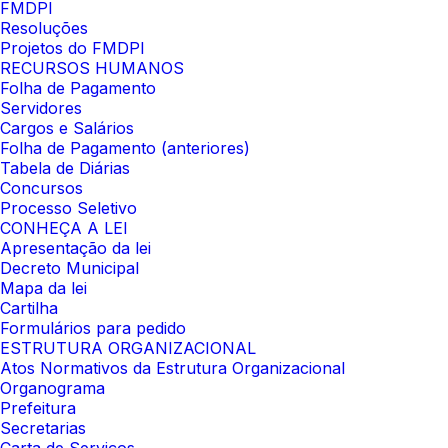
FMDPI
Resoluções
Projetos do FMDPI
RECURSOS HUMANOS
Folha de Pagamento
Servidores
Cargos e Salários
Folha de Pagamento (anteriores)
Tabela de Diárias
Concursos
Processo Seletivo
CONHEÇA A LEI
Apresentação da lei
Decreto Municipal
Mapa da lei
Cartilha
Formulários para pedido
ESTRUTURA ORGANIZACIONAL
Atos Normativos da Estrutura Organizacional
Organograma
Prefeitura
Secretarias