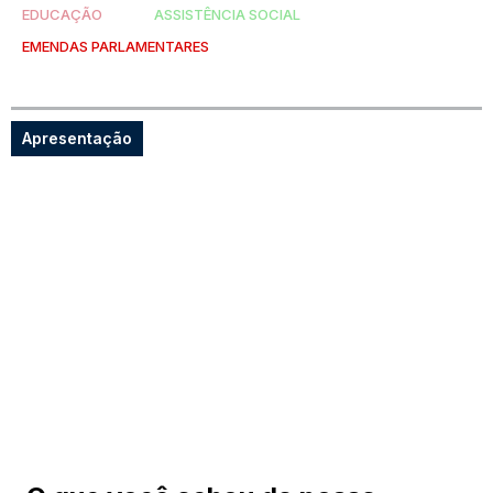
EDUCAÇÃO
ASSISTÊNCIA SOCIAL
EMENDAS PARLAMENTARES
Apresentação