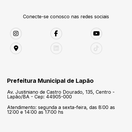
Conecte-se conosco nas redes sociais
Prefeitura Municipal de Lapão
Av. Justiniano de Castro Dourado, 135, Centro -
Lapão/BA - Cep: 44905-000
Atendimento: segunda a sexta-feira, das 8:00 as
12:00 e 14:00 as 17:00 hs