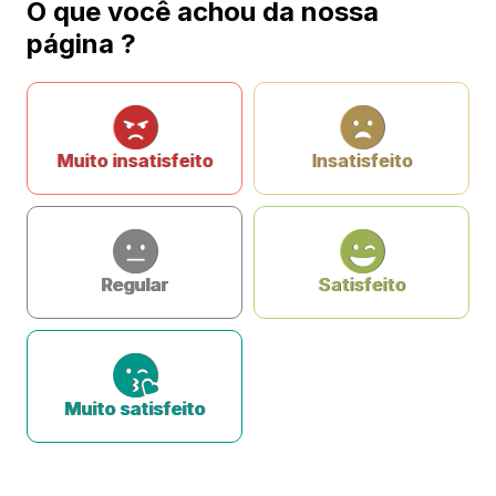
O que você achou da nossa
página ?
Muito insatisfeito
Insatisfeito
Regular
Satisfeito
Muito satisfeito