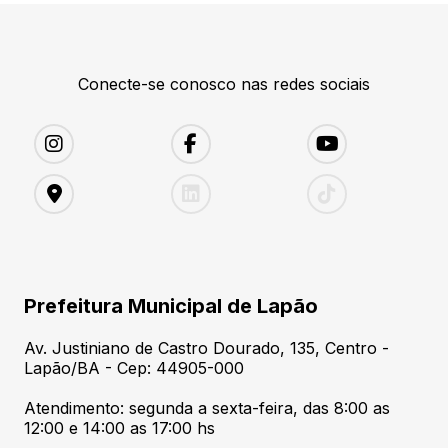
Conecte-se conosco nas redes sociais
Prefeitura Municipal de Lapão
Av. Justiniano de Castro Dourado, 135, Centro -
Lapão/BA - Cep: 44905-000
Atendimento: segunda a sexta-feira, das 8:00 as
12:00 e 14:00 as 17:00 hs