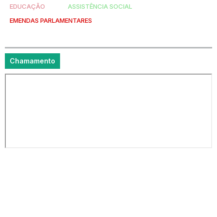
EDUCAÇÃO
ASSISTÊNCIA SOCIAL
EMENDAS PARLAMENTARES
Chamamento