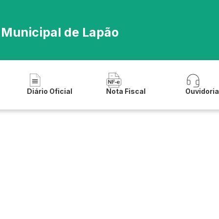
 Municipal de Lapão
Diário Oficial
Nota Fiscal
Ouvidori