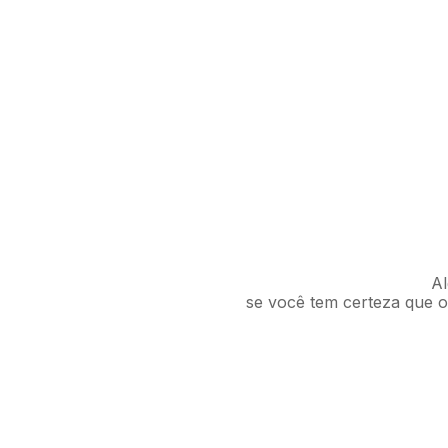
Al
se você tem certeza que o 