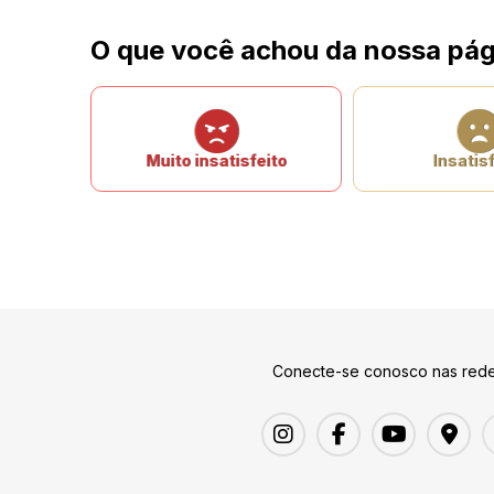
O que você achou da nossa pág
Muito insatisfeito
Insatisf
Conecte-se conosco nas rede