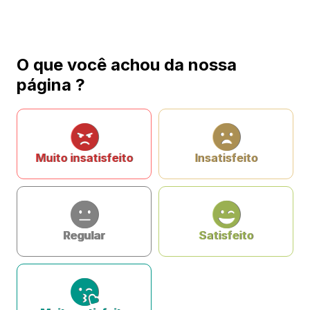
O que você achou da nossa
página ?
Muito insatisfeito
Insatisfeito
Regular
Satisfeito