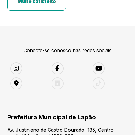
Muito satisfeito
Conecte-se conosco nas redes sociais
Prefeitura Municipal de Lapão
Av. Justiniano de Castro Dourado, 135, Centro -