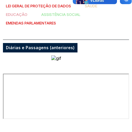
LEI GERAL DE PROTEÇÃO DE DADOS
SAÚDE
EDUCAÇÃO
ASSISTÊNCIA SOCIAL
EMENDAS PARLAMENTARES
Diárias e Passagens (anteriores)