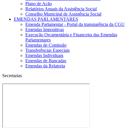
Plano de Ação
Relatórios Anuais da Assistência Social
Conselho Municipal de Assistência Social
EMENDAS PARLAMENTARES
Emenda Parlamentar - Portal da transparência da CGU
Emendas Impositivas
Execução Orçamentária e Financeira das Emendas
Parlamentares
Emendas de Comissão
Transferências Especiais
Emendas Individuais
Emendas de Bancadas
Emendas da Relatoria
Secretarias