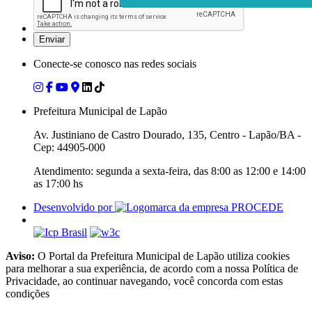
Conecte-se conosco nas redes sociais
Prefeitura Municipal de Lapão
Av. Justiniano de Castro Dourado, 135, Centro - Lapão/BA -
Cep: 44905-000
Atendimento: segunda a sexta-feira, das 8:00 as 12:00 e 14:00
as 17:00 hs
Desenvolvido por
Aviso:
O Portal da Prefeitura Municipal de Lapão utiliza cookies
para melhorar a sua experiência, de acordo com a nossa Política de
Privacidade, ao continuar navegando, você concorda com estas
condições