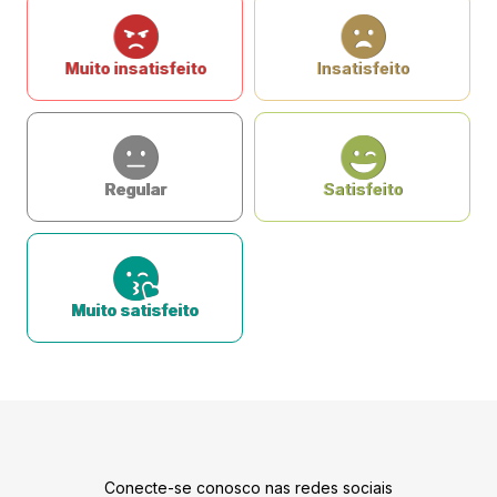
Muito insatisfeito
Insatisfeito
Regular
Satisfeito
Muito satisfeito
Conecte-se conosco nas redes sociais