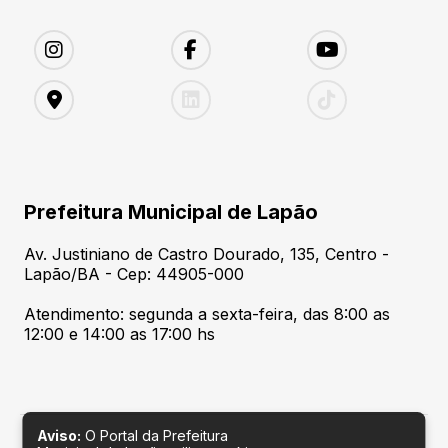
Prefeitura Municipal de Lapão
Av. Justiniano de Castro Dourado, 135, Centro -
Lapão/BA - Cep: 44905-000
Atendimento: segunda a sexta-feira, das 8:00 as
12:00 e 14:00 as 17:00 hs
Aviso:
O Portal da Prefeitura