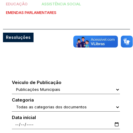
EDUCAÇÃO
ASSISTÊNCIA SOCIAL
EMENDAS PARLAMENTARES
Resoluções
Veiculo de Publicação
Categoria
Data inícial