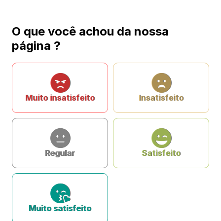
O que você achou da nossa
página ?
Muito insatisfeito
Insatisfeito
Regular
Satisfeito
Muito satisfeito