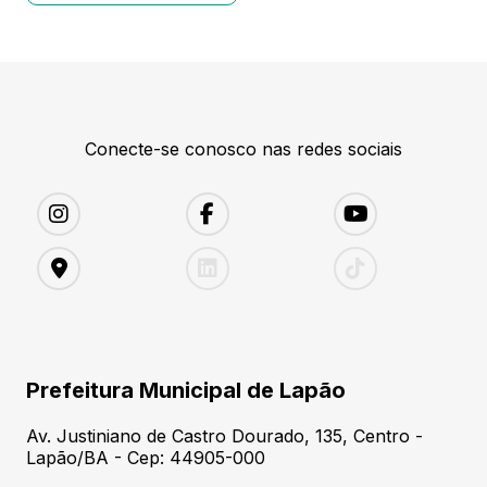
Conecte-se conosco nas redes sociais
Prefeitura Municipal de Lapão
Av. Justiniano de Castro Dourado, 135, Centro -
Lapão/BA - Cep: 44905-000