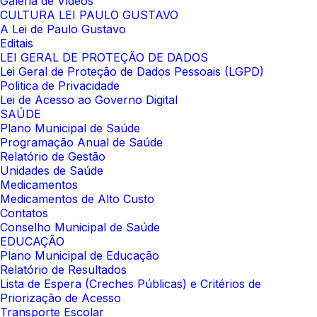
Galeria de Vídeos
CULTURA LEI PAULO GUSTAVO
A Lei de Paulo Gustavo
Editais
LEI GERAL DE PROTEÇÃO DE DADOS
Lei Geral de Proteção de Dados Pessoais (LGPD)
Politica de Privacidade
Lei de Acesso ao Governo Digital
SAÚDE
Plano Municipal de Saúde
Programação Anual de Saúde
Relatório de Gestão
Unidades de Saúde
Medicamentos
Medicamentos de Alto Custo
Contatos
Conselho Municipal de Saúde
EDUCAÇÃO
Plano Municipal de Educação
Relatório de Resultados
Lista de Espera (Creches Públicas) e Critérios de
Priorização de Acesso
Transporte Escolar