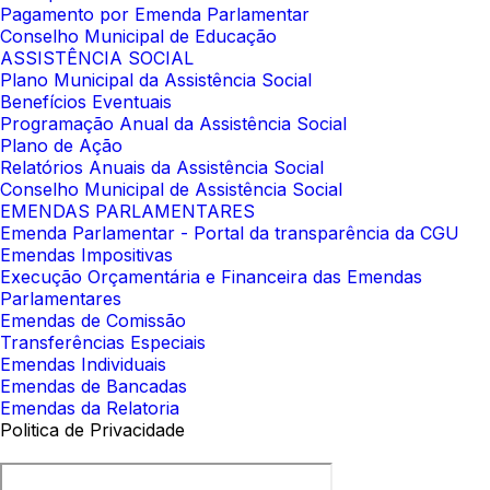
Pagamento por Emenda Parlamentar
Conselho Municipal de Educação
ASSISTÊNCIA SOCIAL
Plano Municipal da Assistência Social
Benefícios Eventuais
Programação Anual da Assistência Social
Plano de Ação
Relatórios Anuais da Assistência Social
Conselho Municipal de Assistência Social
EMENDAS PARLAMENTARES
Emenda Parlamentar - Portal da transparência da CGU
Emendas Impositivas
Execução Orçamentária e Financeira das Emendas
Parlamentares
Emendas de Comissão
Transferências Especiais
Emendas Individuais
Emendas de Bancadas
Emendas da Relatoria
Politica de Privacidade