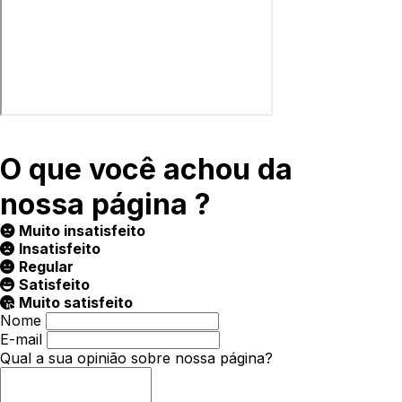
O que você achou da
nossa página ?
Muito insatisfeito
Insatisfeito
Regular
Satisfeito
Muito satisfeito
Nome
E-mail
Qual a sua opinião sobre nossa página?