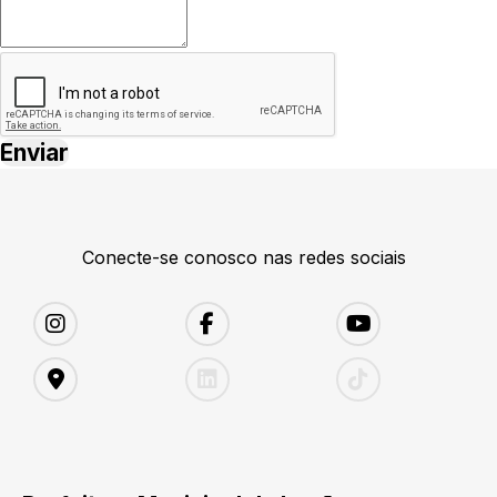
Conecte-se conosco nas redes sociais