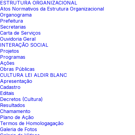
ESTRUTURA ORGANIZACIONAL
Atos Normativos da Estrutura Organizacional
Organograma
Prefeitura
Secretarias
Carta de Serviços
Ouvidoria Geral
INTERAÇÃO SOCIAL
Projetos
Programas
Ações
Obras Públicas
CULTURA LEI ALDIR BLANC
Apresentação
Cadastro
Editais
Decretos (Cultura)
Resultados
Chamamento
Plano de Ação
Termos de Homologagação
Galeria de Fotos