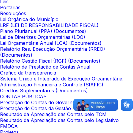
Leis
Portarias
Resoluções
Lei Orgânica do Município
LRF (LEI DE RESPONSABILIDADE FISCAL)
Plano Plurianual (PPA) (Documentos)
Lei de Diretrizes Orçamentárias (LDO)
Lei Orçamentária Anual (LOA) (Documentos)
Relatório Res. Execução Orçamentária (RREO)
(Documentos)
Relatório Gestão Fiscal (RGF) (Documentos)
Relatório de Prestacão de Contas Anual
Gráfico da transparência
Sistema Único e Integrado de Execução Orçamentária,
Administração Financeira e Controle (SIAFIC)
Créditos Suplementares (Documentos)
CONTAS PÚBLICAS
Prestação de Contas do Governo
Prestação de Contas da Gestão
Resultado da Apreciação das Contas pelo TCM
Resultado da Apreciação das Contas pelo Legislativo
FMDCA
Projetos