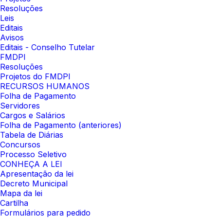
Resoluções
Leis
Editais
Avisos
Editais - Conselho Tutelar
FMDPI
Resoluções
Projetos do FMDPI
RECURSOS HUMANOS
Folha de Pagamento
Servidores
Cargos e Salários
Folha de Pagamento (anteriores)
Tabela de Diárias
Concursos
Processo Seletivo
CONHEÇA A LEI
Apresentação da lei
Decreto Municipal
Mapa da lei
Cartilha
Formulários para pedido