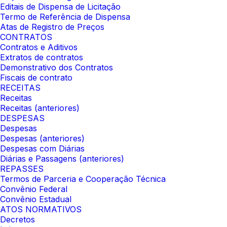
Editais de Dispensa de Licitação
Termo de Referência de Dispensa
Atas de Registro de Preços
CONTRATOS
Contratos e Aditivos
Extratos de contratos
Demonstrativo dos Contratos
Fiscais de contrato
RECEITAS
Receitas
Receitas (anteriores)
DESPESAS
Despesas
Despesas (anteriores)
Despesas com Diárias
Diárias e Passagens (anteriores)
REPASSES
Termos de Parceria e Cooperação Técnica
Convênio Federal
Convênio Estadual
ATOS NORMATIVOS
Decretos