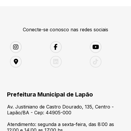
Conecte-se conosco nas redes sociais
Prefeitura Municipal de Lapão
Av. Justiniano de Castro Dourado, 135, Centro -
Lapão/BA - Cep: 44905-000
Atendimento: segunda a sexta-feira, das 8:00 as
12:00 e 14:00 as 17:00 hs