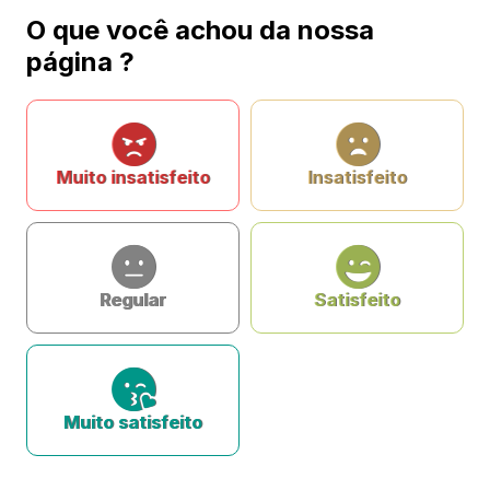
O que você achou da nossa
página ?
Muito insatisfeito
Insatisfeito
Regular
Satisfeito
Muito satisfeito