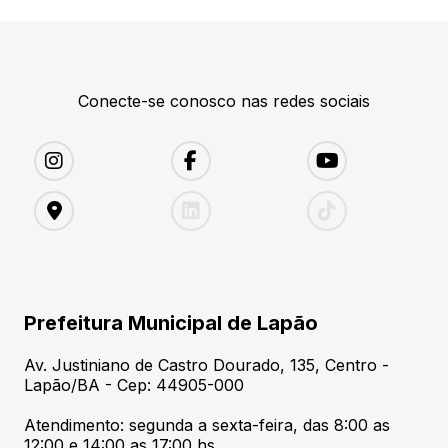
Conecte-se conosco nas redes sociais
Prefeitura Municipal de Lapão
Av. Justiniano de Castro Dourado, 135, Centro -
Lapão/BA - Cep: 44905-000
Atendimento: segunda a sexta-feira, das 8:00 as
12:00 e 14:00 as 17:00 hs