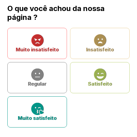
O que você achou da nossa
página ?
Muito insatisfeito
Insatisfeito
Regular
Satisfeito
Muito satisfeito