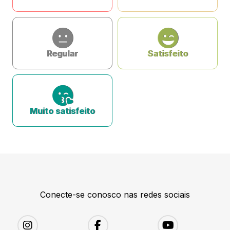
Regular
Satisfeito
Muito satisfeito
Conecte-se conosco nas redes sociais