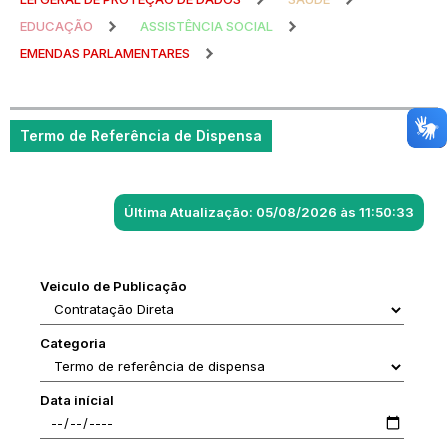
EDUCAÇÃO
ASSISTÊNCIA SOCIAL
EMENDAS PARLAMENTARES
Termo de Referência de Dispensa
Última Atualização: 05/08/2026 às 11:50:33
Veiculo de Publicação
Categoria
Data inícial