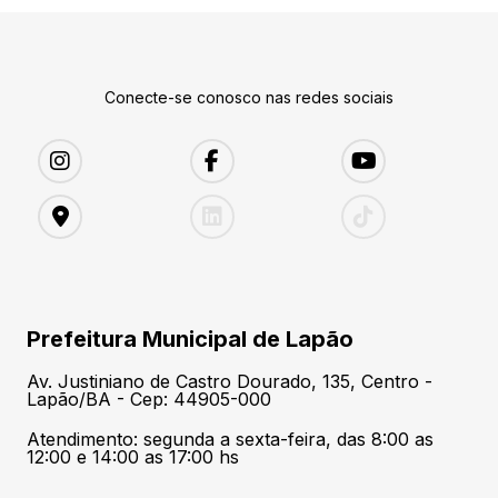
Conecte-se conosco nas redes sociais
Prefeitura Municipal de Lapão
Av. Justiniano de Castro Dourado, 135, Centro -
Lapão/BA - Cep: 44905-000
Atendimento: segunda a sexta-feira, das 8:00 as
12:00 e 14:00 as 17:00 hs