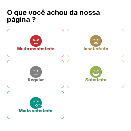
O que você achou da nossa
página ?
Muito insatisfeito
Insatisfeito
Regular
Satisfeito
Muito satisfeito