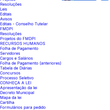
Resoluções
Leis
Editais
Avisos
Editais - Conselho Tutelar
FMDPI
Resoluções
Projetos do FMDPI
RECURSOS HUMANOS
Folha de Pagamento
Servidores
Cargos e Salários
Folha de Pagamento (anteriores)
Tabela de Diárias
Concursos
Processo Seletivo
CONHEÇA A LEI
Apresentação da lei
Decreto Municipal
Mapa da lei
Cartilha
Formulários para pedido