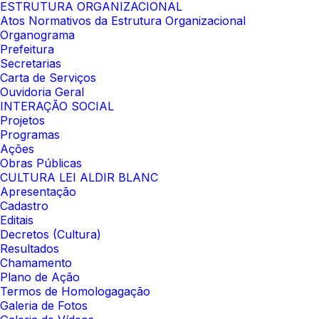
ESTRUTURA ORGANIZACIONAL
Atos Normativos da Estrutura Organizacional
Organograma
Prefeitura
Secretarias
Carta de Serviços
Ouvidoria Geral
INTERAÇÃO SOCIAL
Projetos
Programas
Ações
Obras Públicas
CULTURA LEI ALDIR BLANC
Apresentação
Cadastro
Editais
Decretos (Cultura)
Resultados
Chamamento
Plano de Ação
Termos de Homologagação
Galeria de Fotos