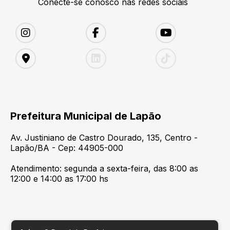
Conecte-se conosco nas redes sociais
Prefeitura Municipal de Lapão
Av. Justiniano de Castro Dourado, 135, Centro -
Lapão/BA - Cep: 44905-000
Atendimento: segunda a sexta-feira, das 8:00 as
12:00 e 14:00 as 17:00 hs