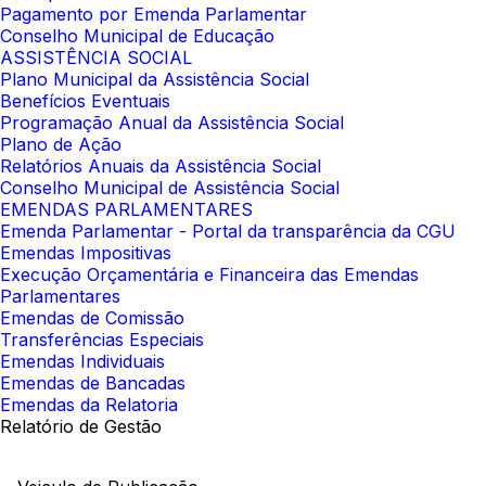
Pagamento por Emenda Parlamentar
Conselho Municipal de Educação
ASSISTÊNCIA SOCIAL
Plano Municipal da Assistência Social
Benefícios Eventuais
Programação Anual da Assistência Social
Plano de Ação
Relatórios Anuais da Assistência Social
Conselho Municipal de Assistência Social
EMENDAS PARLAMENTARES
Emenda Parlamentar - Portal da transparência da CGU
Emendas Impositivas
Execução Orçamentária e Financeira das Emendas
Parlamentares
Emendas de Comissão
Transferências Especiais
Emendas Individuais
Emendas de Bancadas
Emendas da Relatoria
Relatório de Gestão