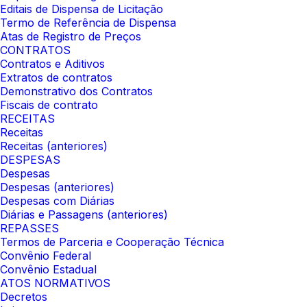
Editais de Dispensa de Licitação
Termo de Referência de Dispensa
Atas de Registro de Preços
CONTRATOS
Contratos e Aditivos
Extratos de contratos
Demonstrativo dos Contratos
Fiscais de contrato
RECEITAS
Receitas
Receitas (anteriores)
DESPESAS
Despesas
Despesas (anteriores)
Despesas com Diárias
Diárias e Passagens (anteriores)
REPASSES
Termos de Parceria e Cooperação Técnica
Convênio Federal
Convênio Estadual
ATOS NORMATIVOS
Decretos