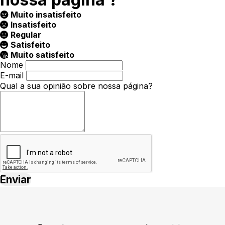
Muito insatisfeito
Insatisfeito
Regular
Satisfeito
Muito satisfeito
Nome
E-mail
Qual a sua opinião sobre nossa página?