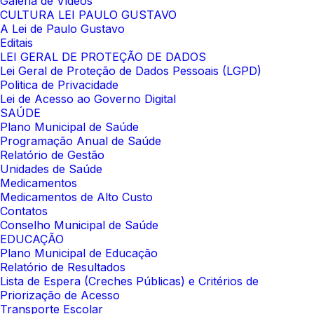
Galeria de Vídeos
CULTURA LEI PAULO GUSTAVO
A Lei de Paulo Gustavo
Editais
LEI GERAL DE PROTEÇÃO DE DADOS
Lei Geral de Proteção de Dados Pessoais (LGPD)
Politica de Privacidade
Lei de Acesso ao Governo Digital
SAÚDE
Plano Municipal de Saúde
Programação Anual de Saúde
Relatório de Gestão
Unidades de Saúde
Medicamentos
Medicamentos de Alto Custo
Contatos
Conselho Municipal de Saúde
EDUCAÇÃO
Plano Municipal de Educação
Relatório de Resultados
Lista de Espera (Creches Públicas) e Critérios de
Priorização de Acesso
Transporte Escolar