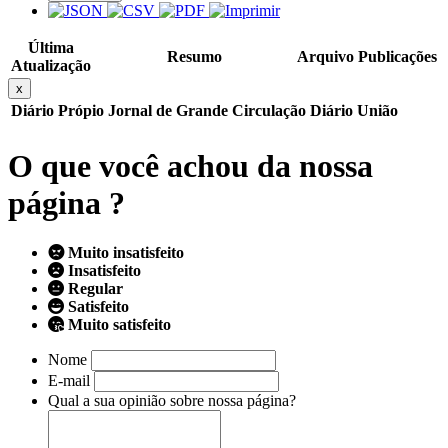
Última
Resumo
Arquivo
Publicações
Atualização
x
Diário Própio
Jornal de Grande Circulação
Diário União
O que você achou da nossa
página ?
Muito insatisfeito
Insatisfeito
Regular
Satisfeito
Muito satisfeito
Nome
E-mail
Qual a sua opinião sobre nossa página?