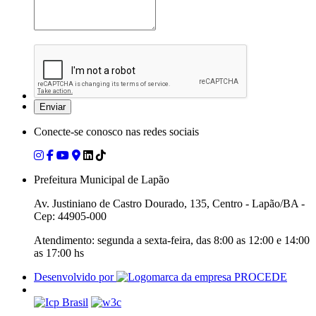
Conecte-se conosco nas redes sociais
Prefeitura Municipal de Lapão
Av. Justiniano de Castro Dourado, 135, Centro - Lapão/BA -
Cep: 44905-000
Atendimento: segunda a sexta-feira, das 8:00 as 12:00 e 14:00
as 17:00 hs
Desenvolvido por