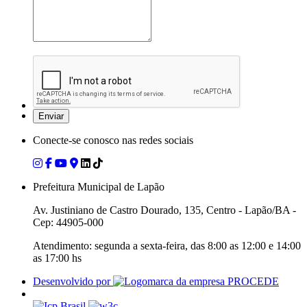
Conecte-se conosco nas redes sociais
Prefeitura Municipal de Lapão
Av. Justiniano de Castro Dourado, 135, Centro - Lapão/BA -
Cep: 44905-000
Atendimento: segunda a sexta-feira, das 8:00 as 12:00 e 14:00
as 17:00 hs
Desenvolvido por