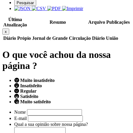
Pesquisar
Última
Resumo
Arquivo
Publicações
Atualização
x
Diário Própio
Jornal de Grande Circulação
Diário União
O que você achou da nossa
página ?
Muito insatisfeito
Insatisfeito
Regular
Satisfeito
Muito satisfeito
Nome
E-mail
Qual a sua opinião sobre nossa página?