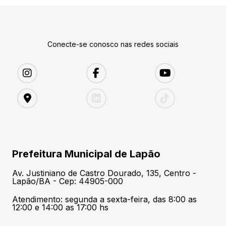
Conecte-se conosco nas redes sociais
Prefeitura Municipal de Lapão
Av. Justiniano de Castro Dourado, 135, Centro -
Lapão/BA - Cep: 44905-000
Atendimento: segunda a sexta-feira, das 8:00 as
12:00 e 14:00 as 17:00 hs