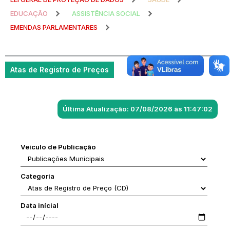
EDUCAÇÃO
ASSISTÊNCIA SOCIAL
EMENDAS PARLAMENTARES
Atas de Registro de Preços
Última Atualização: 07/08/2026 às 11:47:02
Veiculo de Publicação
Categoria
Data inícial