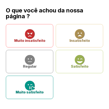
O que você achou da nossa
página ?
Muito insatisfeito
Insatisfeito
Regular
Satisfeito
Muito satisfeito