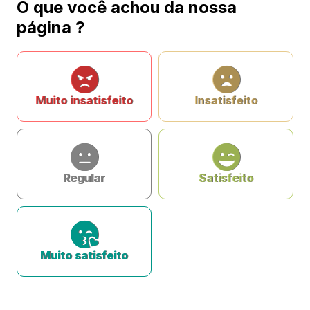
O que você achou da nossa
página ?
Muito insatisfeito
Insatisfeito
Regular
Satisfeito
Muito satisfeito