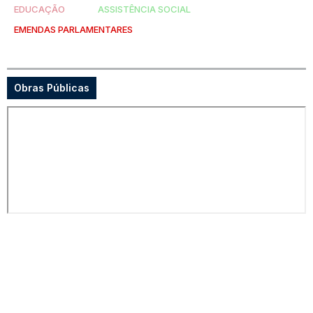
EDUCAÇÃO
ASSISTÊNCIA SOCIAL
EMENDAS PARLAMENTARES
Obras Públicas