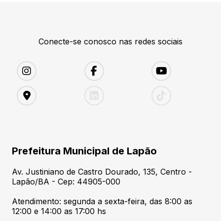
Conecte-se conosco nas redes sociais
Prefeitura Municipal de Lapão
Av. Justiniano de Castro Dourado, 135, Centro -
Lapão/BA - Cep: 44905-000
Atendimento: segunda a sexta-feira, das 8:00 as
12:00 e 14:00 as 17:00 hs