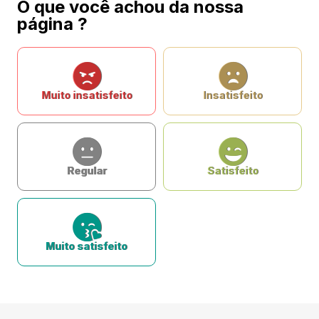
O que você achou da nossa
página ?
Muito insatisfeito
Insatisfeito
Regular
Satisfeito
Muito satisfeito