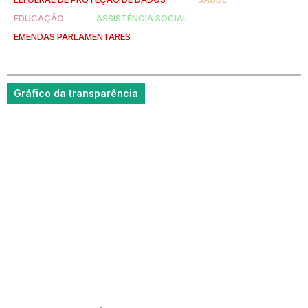
EDUCAÇÃO
ASSISTÊNCIA SOCIAL
EMENDAS PARLAMENTARES
Gráfico da transparência