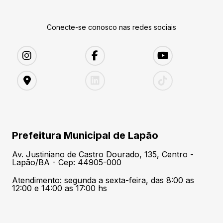
Conecte-se conosco nas redes sociais
Prefeitura Municipal de Lapão
Av. Justiniano de Castro Dourado, 135, Centro -
Lapão/BA - Cep: 44905-000
Atendimento: segunda a sexta-feira, das 8:00 as
12:00 e 14:00 as 17:00 hs