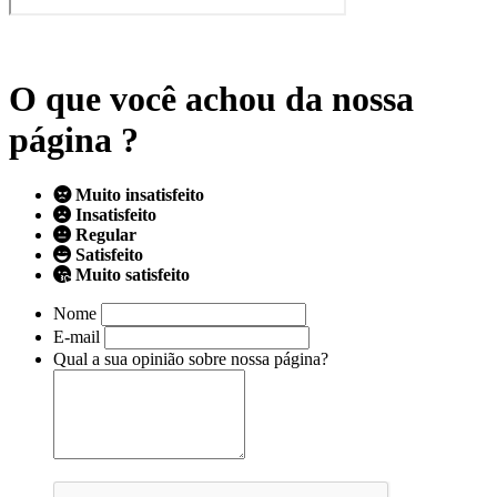
O que você achou da nossa
página ?
Muito insatisfeito
Insatisfeito
Regular
Satisfeito
Muito satisfeito
Nome
E-mail
Qual a sua opinião sobre nossa página?