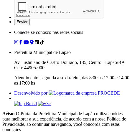
Conecte-se conosco nas redes sociais
Prefeitura Municipal de Lapão
Av. Justiniano de Castro Dourado, 135, Centro - Lapão/BA -
Cep: 44905-000
Atendimento: segunda a sexta-feira, das 8:00 as 12:00 e 14:00
as 17:00 hs
Desenvolvido por
Aviso:
O Portal da Prefeitura Municipal de Lapão utiliza cookies
para melhorar a sua experiência, de acordo com a nossa Política de
Privacidade, ao continuar navegando, você concorda com estas
condições