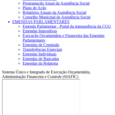
Programação Anual da Assistência Social
Plano de Ação
Relatórios Anuais da Assistência Social
Conselho Municipal de Assistência Social
EMENDAS PARLAMENTARES
Emenda Parlamentar - Portal da transparência da CGU
Emendas Impositivas
Execução Orçamentária e Financeira das Emendas
Parlamentares
Emendas de Comissão
Transferências Especiais
Emendas Individuais
Emendas de Bancadas
Emendas da Relatoria
Sistema Único e Integrado de Execução Orçamentária,
Administração Financeira e Controle (SIAFIC)